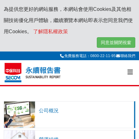
為提供您更好的網站服務，本網站會使用Cookies及其他相
關技術優化用戶體驗，繼續瀏覽本網站即表示您同意我們使
用Cookies。
了解隱私權政策
同意並關閉視窗
免費服務電話：0800-22-11-95
聯絡我們
公司概況