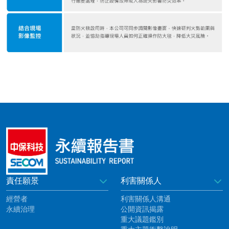
責任願景
利害關係人
經營者
利害關係人溝通
永續治理
公開資訊揭露
重大議題鑑別