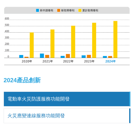
2024產品創新
電動車火災防護服務功能開發
火災應變連線服務功能開發