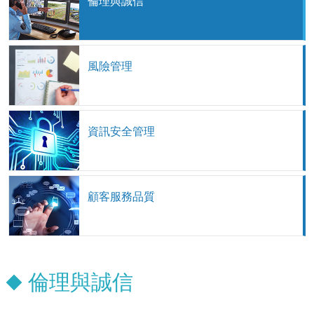
倫理與誠信
風險管理
資訊安全管理
顧客服務品質
倫理與誠信