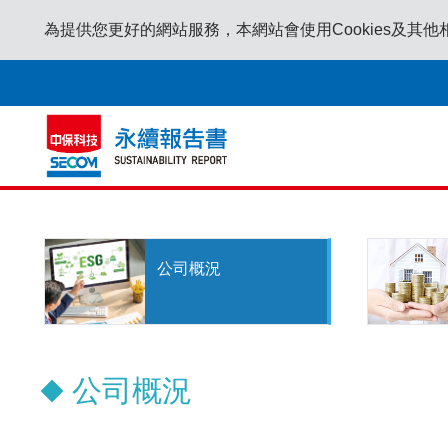
為提供您更好的網站服務，本網站會使用Cookies及其他
公司概況
公司概況