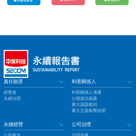
責任願景
利害關係人
經營者
利害關係人溝通
永續治理
公開資訊揭露
重大議題鑑別
重大主題衝擊說明
永續經營
公司治理
公司概況
治理架構