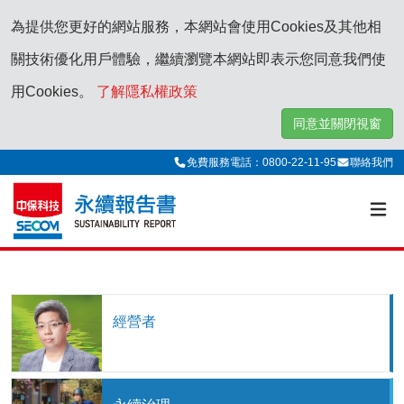
為提供您更好的網站服務，本網站會使用Cookies及其他相
關技術優化用戶體驗，繼續瀏覽本網站即表示您同意我們使
用Cookies。
了解隱私權政策
同意並關閉視窗
免費服務電話：0800-22-11-95
聯絡我們
經營者