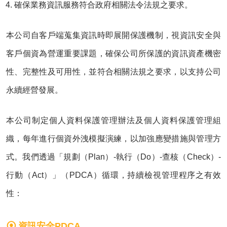
確保業務資訊服務符合政府相關法令法規之要求。
本公司自客戶端蒐集資訊時即展開保護機制，視資訊安全與
客戶個資為營運重要課題，確保公司所保護的資訊資產機密
性、完整性及可用性，並符合相關法規之要求，以支持公司
永續經營發展。
本公司制定個人資料保護管理辦法及個人資料保護管理組
織，每年進行個資外洩模擬演練，以加強應變措施與管理方
式。我們透過「規劃（Plan）-執行（Do）-查核（Check）-
行動（Act）」（PDCA）循環，持續檢視管理程序之有效
性：
資訊安全PDCA