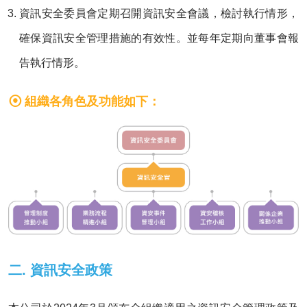
資訊安全委員會定期召開資訊安全會議，檢討執行情形，
確保資訊安全管理措施的有效性。並每年定期向董事會報
告執行情形。
組織各角色及功能如下：
二. 資訊安全政策