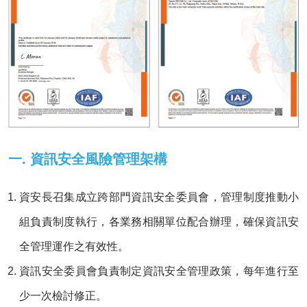
一. 資訊安全風險管理架構
資安長召集成立跨部門資訊安全委員會，管理制度推動小
組負責制度執行，各業務相關單位配合辦理，確保資訊安
全管理運作之有效性。
資訊安全委員會負責制定資訊安全管理政策，每年進行至
少一次檢討修正。