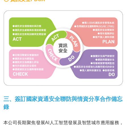
三、簽訂國家資通安全聯防與情資分享合作備忘
錄
本公司長期聚焦發展AI人工智慧發展及智慧城市應用服務，