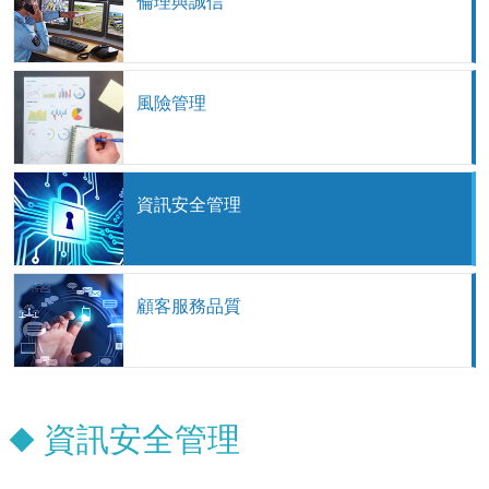
倫理與誠信
風險管理
資訊安全管理
顧客服務品質
資訊安全管理